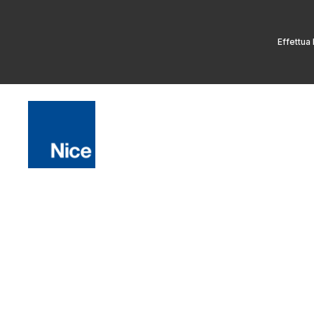
Effettua 